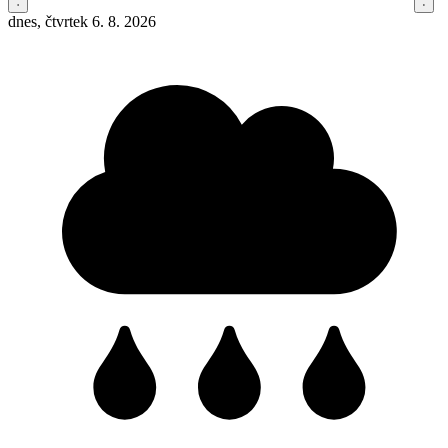
dnes, čtvrtek 6. 8. 2026