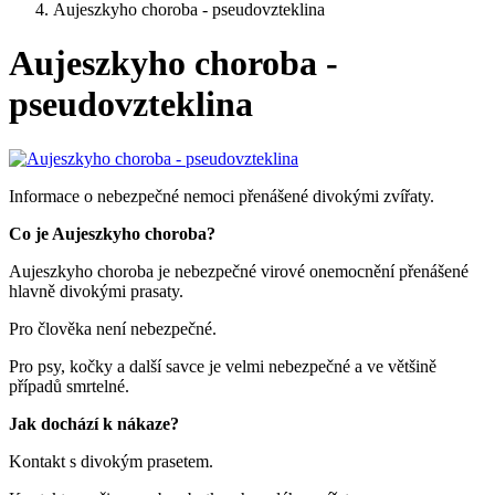
Aujeszkyho choroba - pseudovzteklina
Aujeszkyho choroba -
pseudovzteklina
Informace o nebezpečné nemoci přenášené divokými zvířaty.
Co je Aujeszkyho choroba?
Aujeszkyho choroba je nebezpečné virové onemocnění přenášené
hlavně divokými prasaty.
Pro člověka není nebezpečné.
Pro psy, kočky a další savce je velmi nebezpečné a ve většině
případů smrtelné.
Jak dochází k nákaze?
Kontakt s divokým prasetem.