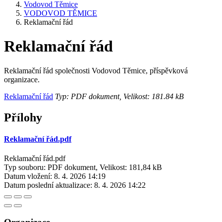
Vodovod Těmice
VODOVOD TĚMICE
Reklamační řád
Reklamační řád
Reklamační řád společnosti Vodovod Těmice, příspěvková
organizace.
Reklamační řád
Typ: PDF dokument, Velikost: 181.84 kB
Přílohy
Reklamační řád.pdf
Reklamační řád.pdf
Typ souboru: PDF dokument, Velikost: 181,84 kB
Datum vložení:
8. 4. 2026 14:19
Datum poslední aktualizace:
8. 4. 2026 14:22