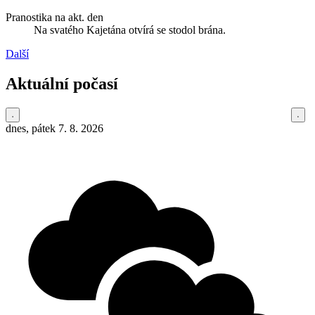
Pranostika na akt. den
Na svatého Kajetána otvírá se stodol brána.
Další
Aktuální počasí
dnes, pátek 7. 8. 2026