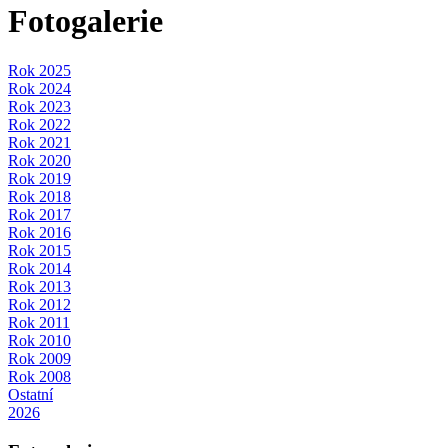
Fotogalerie
Rok 2025
Rok 2024
Rok 2023
Rok 2022
Rok 2021
Rok 2020
Rok 2019
Rok 2018
Rok 2017
Rok 2016
Rok 2015
Rok 2014
Rok 2013
Rok 2012
Rok 2011
Rok 2010
Rok 2009
Rok 2008
Ostatní
2026