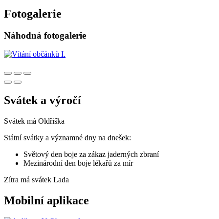
Fotogalerie
Náhodná fotogalerie
Svátek a výročí
Svátek má
Oldřiška
Státní svátky a významné dny na dnešek:
Světový den boje za zákaz jaderných zbraní
Mezinárodní den boje lékařů za mír
Zítra má svátek
Lada
Mobilní aplikace