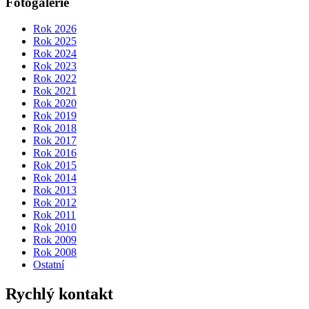
Fotogalerie
Rok 2026
Rok 2025
Rok 2024
Rok 2023
Rok 2022
Rok 2021
Rok 2020
Rok 2019
Rok 2018
Rok 2017
Rok 2016
Rok 2015
Rok 2014
Rok 2013
Rok 2012
Rok 2011
Rok 2010
Rok 2009
Rok 2008
Ostatní
Rychlý kontakt