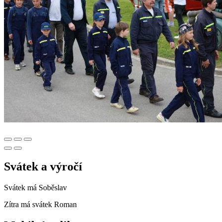
Svátek a výročí
Svátek má
Soběslav
Zítra má svátek
Roman