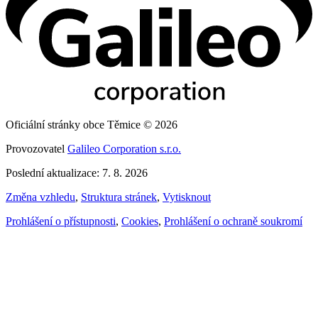
Oficiální stránky obce Těmice © 2026
Provozovatel
Galileo Corporation s.r.o.
Poslední aktualizace: 7. 8. 2026
Změna vzhledu
,
Struktura stránek
,
Vytisknout
Prohlášení o přístupnosti
,
Cookies
,
Prohlášení o ochraně soukromí