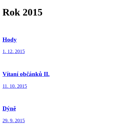
Rok 2015
Hody
1. 12. 2015
Vítaní občánků II.
11. 10. 2015
Dýně
29. 9. 2015