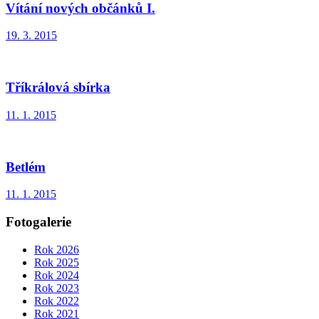
Vítání nových občánků I.
19. 3. 2015
Tříkrálová sbírka
11. 1. 2015
Betlém
11. 1. 2015
Fotogalerie
Rok 2026
Rok 2025
Rok 2024
Rok 2023
Rok 2022
Rok 2021