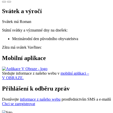
Svátek a výročí
Svátek má
Roman
Státní svátky a významné dny na dnešek:
Mezinárodní den původního obyvatelstva
Zítra má svátek
Vavřinec
Mobilní aplikace
Sledujte informace z našeho webu v
mobilní aplikaci –
V OBRAZE.
Přihlášení k odběru zpráv
Dostávejte
informace z našeho webu
prostřednictvím SMS a e-mailů
Chci se zaregistrovat