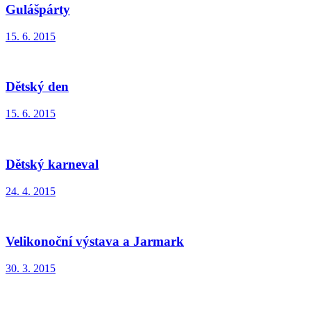
Gulášpárty
15. 6. 2015
Dětský den
15. 6. 2015
Dětský karneval
24. 4. 2015
Velikonoční výstava a Jarmark
30. 3. 2015