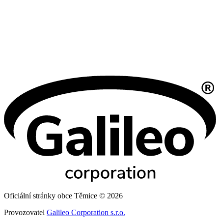
Oficiální stránky obce Těmice © 2026
Provozovatel
Galileo Corporation s.r.o.