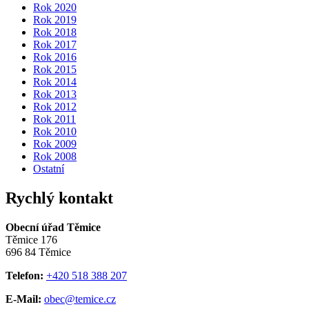
Rok 2020
Rok 2019
Rok 2018
Rok 2017
Rok 2016
Rok 2015
Rok 2014
Rok 2013
Rok 2012
Rok 2011
Rok 2010
Rok 2009
Rok 2008
Ostatní
Rychlý kontakt
Obecní úřad Těmice
Těmice 176
696 84 Těmice
Telefon:
+420 518 388 207
E-Mail:
obec@temice.cz