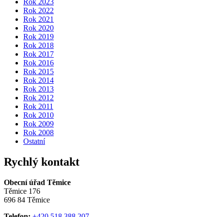
Rok 2023
Rok 2022
Rok 2021
Rok 2020
Rok 2019
Rok 2018
Rok 2017
Rok 2016
Rok 2015
Rok 2014
Rok 2013
Rok 2012
Rok 2011
Rok 2010
Rok 2009
Rok 2008
Ostatní
Rychlý kontakt
Obecní úřad Těmice
Těmice 176
696 84 Těmice
Telefon:
+420 518 388 207