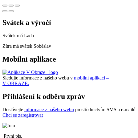
Svátek a výročí
Svátek má
Lada
Zítra má svátek
Soběslav
Mobilní aplikace
Sledujte informace z našeho webu v
mobilní aplikaci –
V OBRAZE.
Přihlášení k odběru zpráv
Dostávejte
informace z našeho webu
prostřednictvím SMS a e-mailů
Chci se zaregistrovat
První pís.