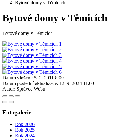
Bytové domy v Těmicích
Bytové domy v Těmicích
Bytové domy v Těmicích
Datum vložení:
5. 2. 2011 8:00
Datum poslední aktualizace:
12. 9. 2024 11:00
Autor:
Správce Webu
Fotogalerie
Rok 2026
Rok 2025
Rok 2024