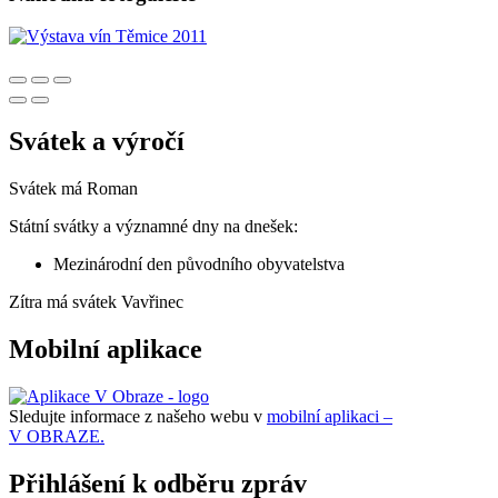
Svátek a výročí
Svátek má
Roman
Státní svátky a významné dny na dnešek:
Mezinárodní den původního obyvatelstva
Zítra má svátek
Vavřinec
Mobilní aplikace
Sledujte informace z našeho webu v
mobilní aplikaci –
V OBRAZE.
Přihlášení k odběru zpráv