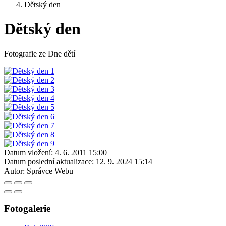
Dětský den
Dětský den
Fotografie ze Dne dětí
Datum vložení:
4. 6. 2011 15:00
Datum poslední aktualizace:
12. 9. 2024 15:14
Autor:
Správce Webu
Fotogalerie