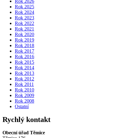
Rok 2026
Rok 2025
Rok 2024
Rok 2023
Rok 2022
Rok 2021
Rok 2020
Rok 2019
Rok 2018
Rok 2017
Rok 2016
Rok 2015
Rok 2014
Rok 2013
Rok 2012
Rok 2011
Rok 2010
Rok 2009
Rok 2008
Ostatní
Rychlý kontakt
Obecní úřad Těmice