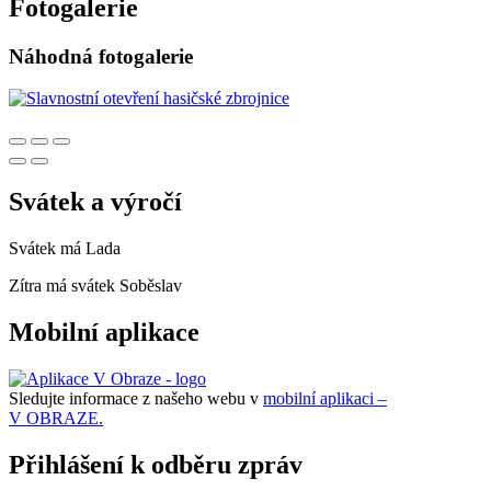
Fotogalerie
Náhodná fotogalerie
Svátek a výročí
Svátek má
Lada
Zítra má svátek
Soběslav
Mobilní aplikace
Sledujte informace z našeho webu v
mobilní aplikaci –
V OBRAZE.
Přihlášení k odběru zpráv