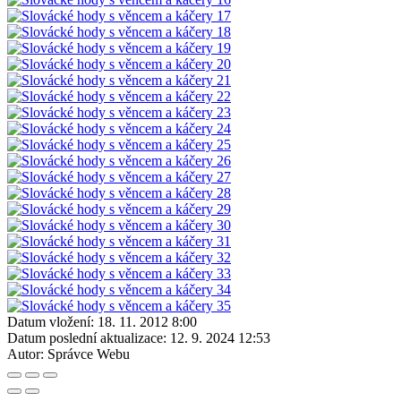
Datum vložení:
18. 11. 2012 8:00
Datum poslední aktualizace:
12. 9. 2024 12:53
Autor:
Správce Webu