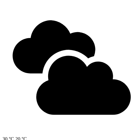
30 °C
20 °C