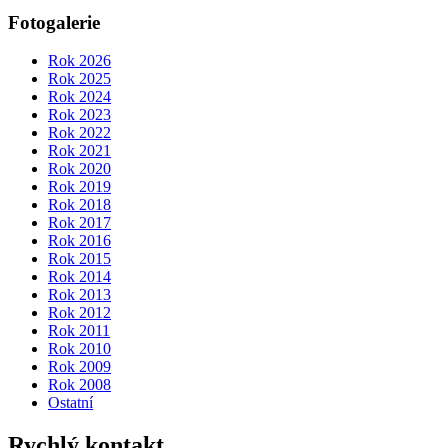
Fotogalerie
Rok 2026
Rok 2025
Rok 2024
Rok 2023
Rok 2022
Rok 2021
Rok 2020
Rok 2019
Rok 2018
Rok 2017
Rok 2016
Rok 2015
Rok 2014
Rok 2013
Rok 2012
Rok 2011
Rok 2010
Rok 2009
Rok 2008
Ostatní
Rychlý kontakt