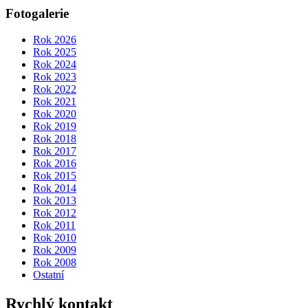
Fotogalerie
Rok 2026
Rok 2025
Rok 2024
Rok 2023
Rok 2022
Rok 2021
Rok 2020
Rok 2019
Rok 2018
Rok 2017
Rok 2016
Rok 2015
Rok 2014
Rok 2013
Rok 2012
Rok 2011
Rok 2010
Rok 2009
Rok 2008
Ostatní
Rychlý kontakt