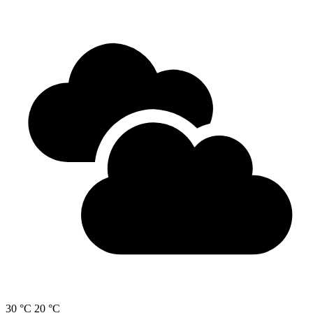
30 °C
20 °C