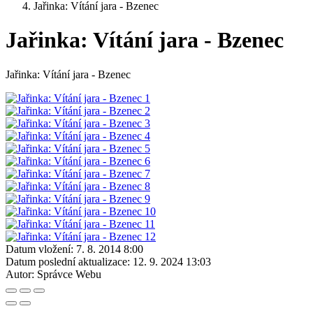
Jařinka: Vítání jara - Bzenec
Jařinka: Vítání jara - Bzenec
Jařinka: Vítání jara - Bzenec
Datum vložení:
7. 8. 2014 8:00
Datum poslední aktualizace:
12. 9. 2024 13:03
Autor:
Správce Webu