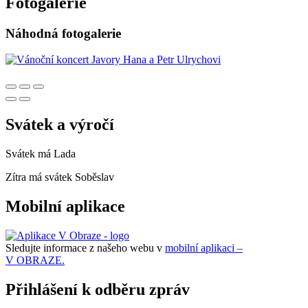
Fotogalerie
Náhodná fotogalerie
Svátek a výročí
Svátek má
Lada
Zítra má svátek
Soběslav
Mobilní aplikace
Sledujte informace z našeho webu v
mobilní aplikaci –
V OBRAZE.
Přihlášení k odběru zpráv