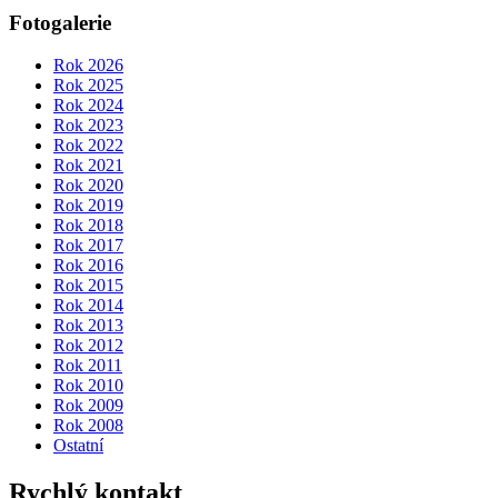
Fotogalerie
Rok 2026
Rok 2025
Rok 2024
Rok 2023
Rok 2022
Rok 2021
Rok 2020
Rok 2019
Rok 2018
Rok 2017
Rok 2016
Rok 2015
Rok 2014
Rok 2013
Rok 2012
Rok 2011
Rok 2010
Rok 2009
Rok 2008
Ostatní
Rychlý kontakt