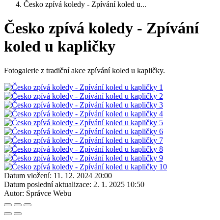
Česko zpívá koledy - Zpívání koled u...
Česko zpívá koledy - Zpívání
koled u kapličky
Fotogalerie z tradiční akce zpívání koled u kapličky.
Datum vložení:
11. 12. 2024 20:00
Datum poslední aktualizace:
2. 1. 2025 10:50
Autor:
Správce Webu