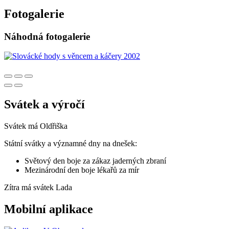
Fotogalerie
Náhodná fotogalerie
Svátek a výročí
Svátek má
Oldřiška
Státní svátky a významné dny na dnešek:
Světový den boje za zákaz jaderných zbraní
Mezinárodní den boje lékařů za mír
Zítra má svátek
Lada
Mobilní aplikace