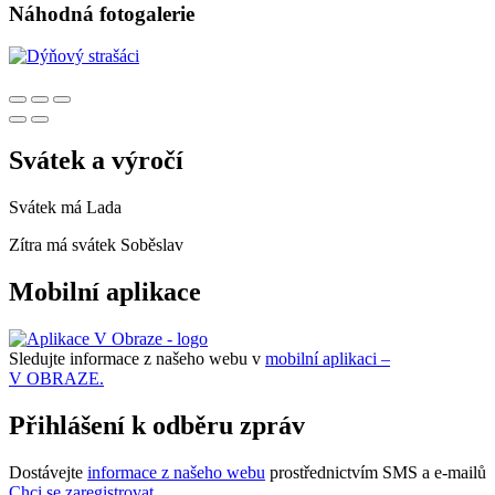
Náhodná fotogalerie
Svátek a výročí
Svátek má
Lada
Zítra má svátek
Soběslav
Mobilní aplikace
Sledujte informace z našeho webu v
mobilní aplikaci –
V OBRAZE.
Přihlášení k odběru zpráv
Dostávejte
informace z našeho webu
prostřednictvím SMS a e-mailů
Chci se zaregistrovat