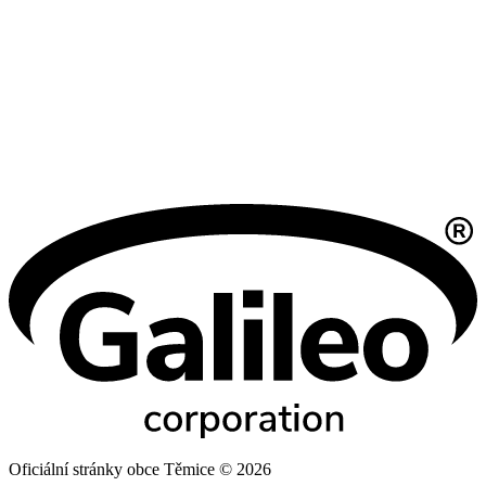
Oficiální stránky obce Těmice © 2026