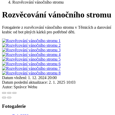
Rozvěcování vánočního stromu
Rozvěcování vánočního stromu
Fotogalerie z rozvěcování vánočního stromu v Těmicích a darování
krabic od bot plných kárků pro potřebné děti.
Datum vložení:
1. 12. 2024 20:00
Datum poslední aktualizace:
2. 1. 2025 10:03
Autor:
Správce Webu
Fotogalerie