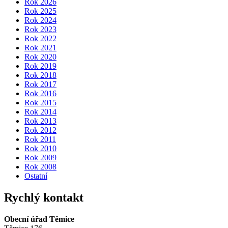
Rok 2026
Rok 2025
Rok 2024
Rok 2023
Rok 2022
Rok 2021
Rok 2020
Rok 2019
Rok 2018
Rok 2017
Rok 2016
Rok 2015
Rok 2014
Rok 2013
Rok 2012
Rok 2011
Rok 2010
Rok 2009
Rok 2008
Ostatní
Rychlý kontakt
Obecní úřad Těmice