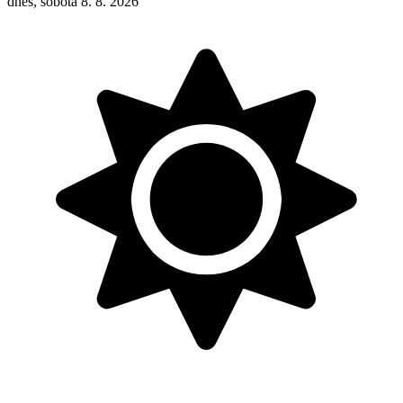
dnes, sobota 8. 8. 2026