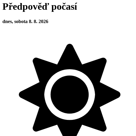
Předpověď počasí
dnes, sobota 8. 8. 2026