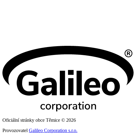
Oficiální stránky obce Těmice © 2026
Provozovatel
Galileo Corporation s.r.o.