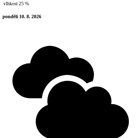
vlhkost
25 %
pondělí 10. 8. 2026