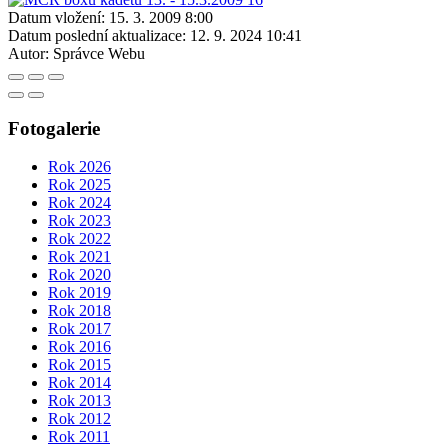
Datum vložení:
15. 3. 2009 8:00
Datum poslední aktualizace:
12. 9. 2024 10:41
Autor:
Správce Webu
Fotogalerie
Rok 2026
Rok 2025
Rok 2024
Rok 2023
Rok 2022
Rok 2021
Rok 2020
Rok 2019
Rok 2018
Rok 2017
Rok 2016
Rok 2015
Rok 2014
Rok 2013
Rok 2012
Rok 2011