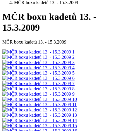
MČR boxu kadetů 13. - 15.3.2009
MČR boxu kadetů 13. -
15.3.2009
MČR boxu kadetů 13. - 15.3.2009