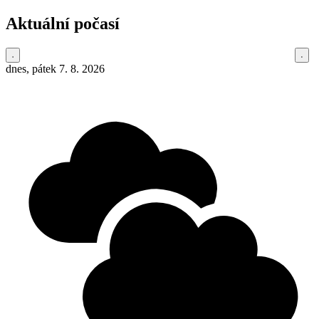
Aktuální počasí
dnes, pátek 7. 8. 2026